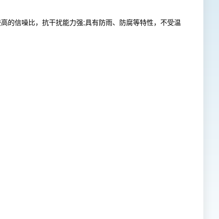
较高的信噪比，抗干扰能力强;具有防雨、防腐等特性，不受温