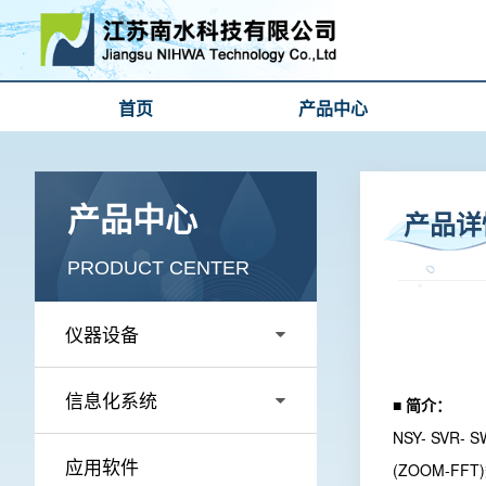
首页
产品中心
产品中心
产品详
PRODUCT CENTER
仪器设备
信息化系统
■ 简介：
NSY- SV
应用软件
(ZOOM-