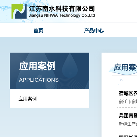
首页
产品中心
应用案例
应用案
APPLICATIONS
宿城区
应用案例
宿迁市宿
结合该工
兵团南
新疆生产