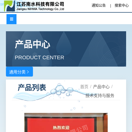
通知公告
|
搜索中心

产品中心
PRODUCT CENTER
通用分类

首页
/
产品中心
/
产品列表
技术支持与服务