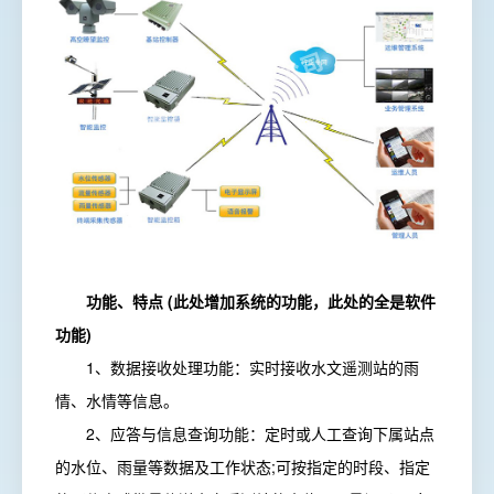
功能、特点 (此处增加系统的功能，此处的全是软件
功能)
1、数据接收处理功能：实时接收水文遥测站的雨
情、水情等信息。
2、应答与信息查询功能：定时或人工查询下属站点
的水位、雨量等数据及工作状态;可按指定的时段、指定