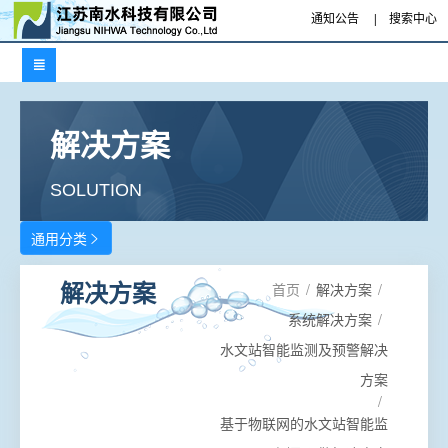
通知公告
|
搜索中心

解决方案
SOLUTION
通用分类

首页
/
解决方案
/
解决方案
系统解决方案
/
水文站智能监测及预警解决
方案
/
基于物联网的水文站智能监