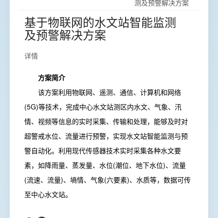
测及预警解决方案
基于物联网的水文站智能监测
及预警解决方案
详情
方案简介
该方案利用物联网、遥测、通信、计算机和网络
(5G)等技术，完成中心水文站测区内水文、气象、汛
情、视频等信息的实时采集、传输和处理，能够及时对
超警戒水位、流量进行预警，实现水文站智能监测与预
警自动化。利用现代传感器技术实时采集各种水文要
素，如降雨量、蒸发量、水位(潮位、地下水位)、流量
(流速、流量)、墒情、气象(六要素)、水质等，数据可传
至中心水文站。