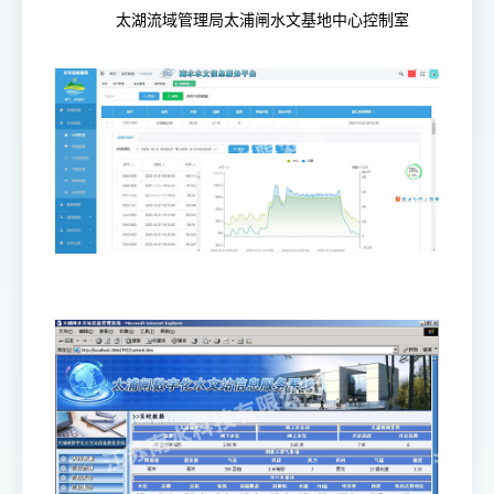
太湖流域管理局太浦闸水文基地中心控制室