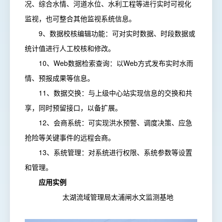
况、综合水情、河道水位、水利工程等进行实时可视化
监视，也可整合其他监视系统信息。
9、数据校核编辑功能：可对实时数据、时段数据或
统计值进行人工校核和修改。
10、Web数据检索查询：以Web方式发布实时水雨
情、预报成果等信息。
11、数据交换：与上级中心站实现信息的交换和共
享，同时预留接口，以备扩展。
12、会商系统：可实现洪水预警、调度决策、应急
抢险等关键事件的远程会商。
13、系统管理：对系统进行权限、系统参数等设置
和管理。
应用实例
太湖流域管理局太浦闸水文监测基地