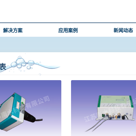
解决方案
应用案例
新闻动态
表