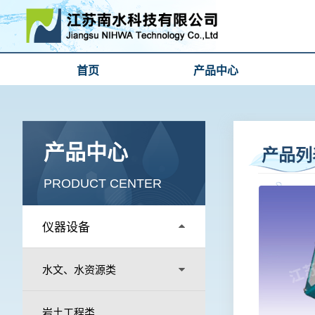
首页
产品中心
产品中心
产品列
PRODUCT CENTER
仪器设备
水文、水资源类
岩土工程类