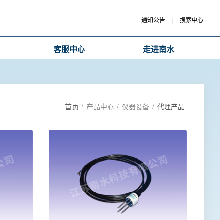
通知公告
|
搜索中心
客服中心
走进南水
首页
/
产品中心
/
仪器设备
/
代理产品