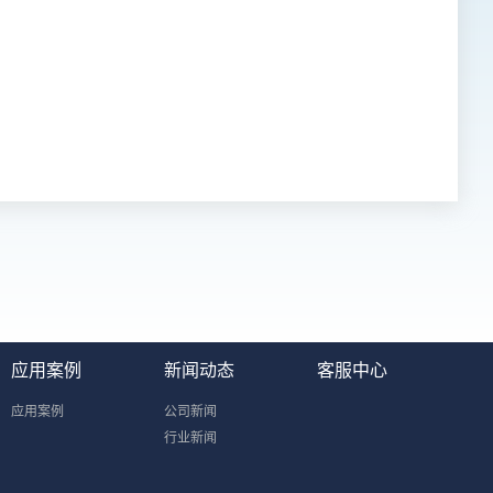
应用案例
新闻动态
客服中心
应用案例
公司新闻
行业新闻