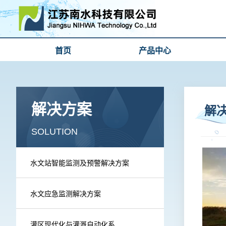
首页
产品中心
解决方案
解
SOLUTION
水文站智能监测及预警解决方案
水文应急监测解决方案
灌区现代化与灌溉自动化系