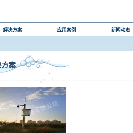
解决方案
应用案例
新闻动态
决方案